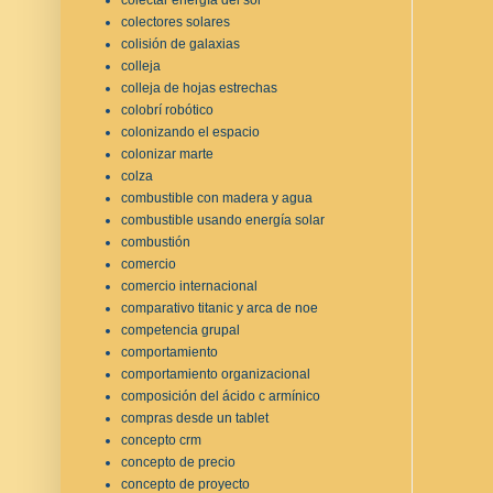
colectores solares
colisión de galaxias
colleja
colleja de hojas estrechas
colobrí robótico
colonizando el espacio
colonizar marte
colza
combustible con madera y agua
combustible usando energía solar
combustión
comercio
comercio internacional
comparativo titanic y arca de noe
competencia grupal
comportamiento
comportamiento organizacional
composición del ácido c armínico
compras desde un tablet
concepto crm
concepto de precio
concepto de proyecto