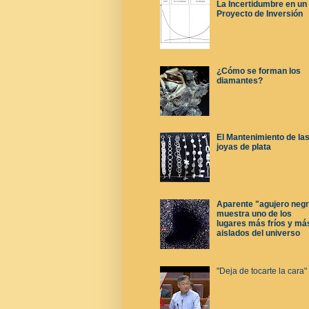
La Incertidumbre en un
Proyecto de Inversión
¿Cómo se forman los
diamantes?
El Mantenimiento de la
joyas de plata
Aparente "agujero neg
muestra uno de los
lugares más fríos y má
aislados del universo
"Deja de tocarte la cara"