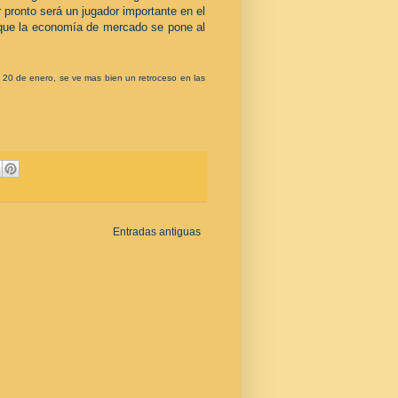
r pronto será un jugador importante en el
 que la economía de mercado se pone al
 20 de enero, se ve mas bien un retroceso en las
Entradas antiguas