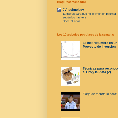
Blog Recomendado:
JV technology
11 claves para que no le timen en Internet
según los hackers
Hace 11 años
Los 10 artículos populares de la semana:
La Incertidumbre en un
Proyecto de Inversión
Técnicas para reconoc
el Oro y la Plata (2)
"Deja de tocarte la cara"