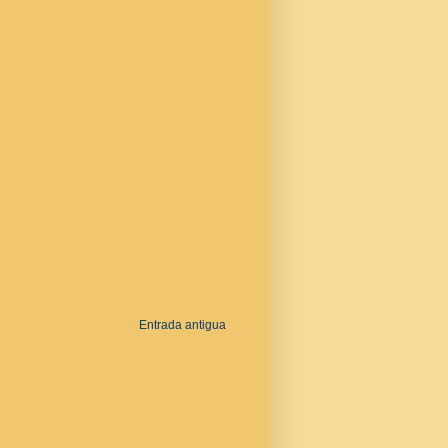
Entrada antigua