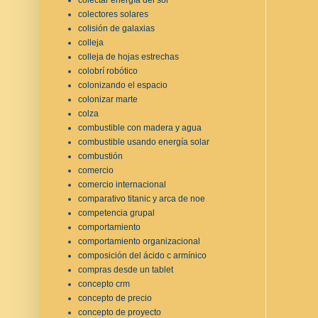
colectores solares
colisión de galaxias
colleja
colleja de hojas estrechas
colobrí robótico
colonizando el espacio
colonizar marte
colza
combustible con madera y agua
combustible usando energía solar
combustión
comercio
comercio internacional
comparativo titanic y arca de noe
competencia grupal
comportamiento
comportamiento organizacional
composición del ácido c armínico
compras desde un tablet
concepto crm
concepto de precio
concepto de proyecto