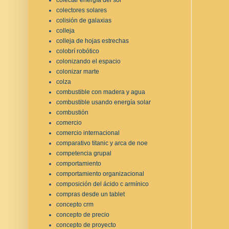
colectores solares
colisión de galaxias
colleja
colleja de hojas estrechas
colobrí robótico
colonizando el espacio
colonizar marte
colza
combustible con madera y agua
combustible usando energía solar
combustión
comercio
comercio internacional
comparativo titanic y arca de noe
competencia grupal
comportamiento
comportamiento organizacional
composición del ácido c armínico
compras desde un tablet
concepto crm
concepto de precio
concepto de proyecto