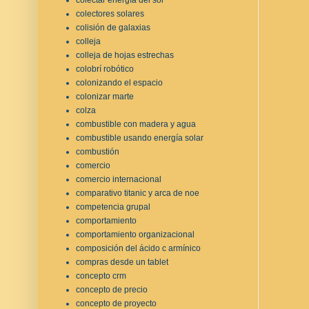
colectores solares
colisión de galaxias
colleja
colleja de hojas estrechas
colobrí robótico
colonizando el espacio
colonizar marte
colza
combustible con madera y agua
combustible usando energía solar
combustión
comercio
comercio internacional
comparativo titanic y arca de noe
competencia grupal
comportamiento
comportamiento organizacional
composición del ácido c armínico
compras desde un tablet
concepto crm
concepto de precio
concepto de proyecto