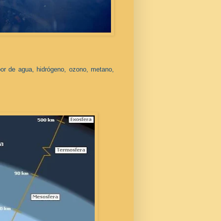
por de agua, hidrógeno, ozono, metano,