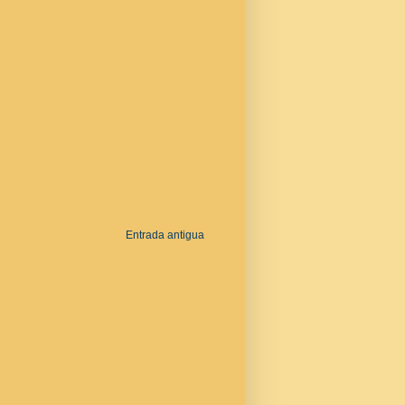
Entrada antigua