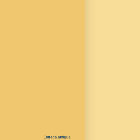
Entrada antigua