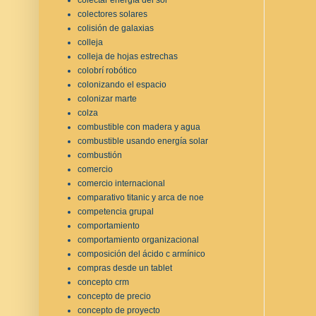
colectores solares
colisión de galaxias
colleja
colleja de hojas estrechas
colobrí robótico
colonizando el espacio
colonizar marte
colza
combustible con madera y agua
combustible usando energía solar
combustión
comercio
comercio internacional
comparativo titanic y arca de noe
competencia grupal
comportamiento
comportamiento organizacional
composición del ácido c armínico
compras desde un tablet
concepto crm
concepto de precio
concepto de proyecto