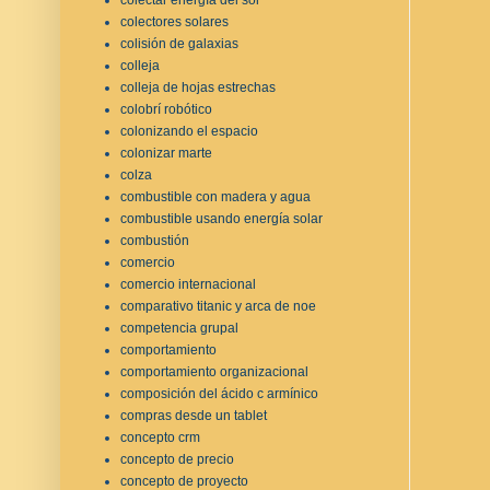
colectores solares
colisión de galaxias
colleja
colleja de hojas estrechas
colobrí robótico
colonizando el espacio
colonizar marte
colza
combustible con madera y agua
combustible usando energía solar
combustión
comercio
comercio internacional
comparativo titanic y arca de noe
competencia grupal
comportamiento
comportamiento organizacional
composición del ácido c armínico
compras desde un tablet
concepto crm
concepto de precio
concepto de proyecto