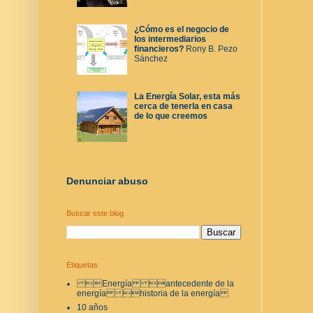
¿Cómo es el negocio de
los intermediarios
financieros?
Rony B. Pezo
Sánchez
La Energía Solar, esta más
cerca de tenerla en casa
de lo que creemos
Denunciar abuso
Buscar este blog
Etiquetas
Energía antecedente de la
energía historia de la energía
10 años