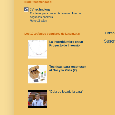
Blog Recomendado:
JV technology
11 claves para que no le timen en Internet
según los hackers
Hace 11 años
Entrad
Los 10 artículos populares de la semana:
Suscr
La Incertidumbre en un
Proyecto de Inversión
Técnicas para reconocer
el Oro y la Plata (2)
"Deja de tocarte la cara"