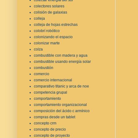
colectores solares
colisión de galaxias
colleja
colleja de hojas estrechas
colobrí robótico
colonizando el espacio
colonizar marte
colza
combustible con madera y agua
combustible usando energía solar
combustión
comercio
comercio internacional
comparativo titanic y arca de noe
competencia grupal
comportamiento
comportamiento organizacional
composición del ácido c armínico
compras desde un tablet
concepto crm
concepto de precio
concepto de proyecto