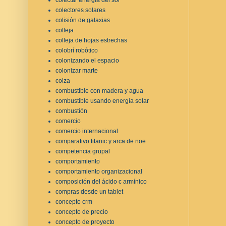
colectores solares
colisión de galaxias
colleja
colleja de hojas estrechas
colobrí robótico
colonizando el espacio
colonizar marte
colza
combustible con madera y agua
combustible usando energía solar
combustión
comercio
comercio internacional
comparativo titanic y arca de noe
competencia grupal
comportamiento
comportamiento organizacional
composición del ácido c armínico
compras desde un tablet
concepto crm
concepto de precio
concepto de proyecto