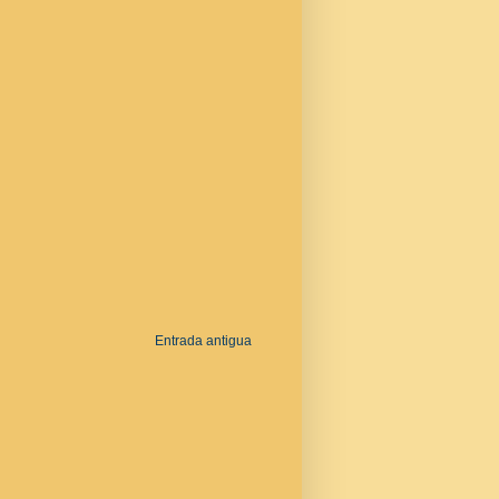
Entrada antigua