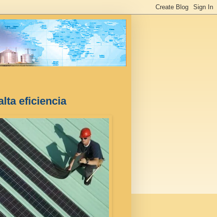
lta eficiencia