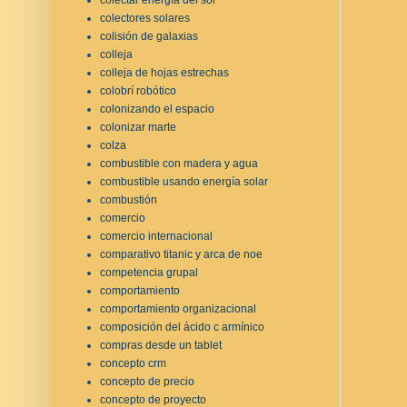
colectores solares
colisión de galaxias
colleja
colleja de hojas estrechas
colobrí robótico
colonizando el espacio
colonizar marte
colza
combustible con madera y agua
combustible usando energía solar
combustión
comercio
comercio internacional
comparativo titanic y arca de noe
competencia grupal
comportamiento
comportamiento organizacional
composición del ácido c armínico
compras desde un tablet
concepto crm
concepto de precio
concepto de proyecto