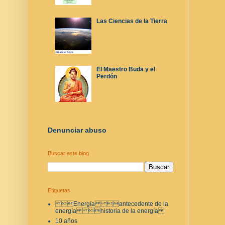
Las Ciencias de la Tierra
El Maestro Buda y el
Perdón
Denunciar abuso
Buscar este blog
Etiquetas
Energía antecedente de la
energía historia de la energía
10 años