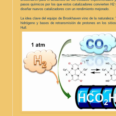
pasos químicos por los que estos catalizadores convierten H2 
diseñar nuevos catalizadores con un rendimiento mejorado.
La idea clave del equipo de Brookhaven vino de la naturaleza:
hidrógeno y bases de retransmisión de protones en los sitio
Hull.