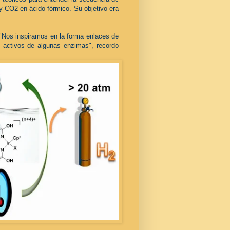
y CO2 en ácido fórmico. Su objetivo era
 "Nos inspiramos en la forma enlaces de
s activos de algunas enzimas", recordo