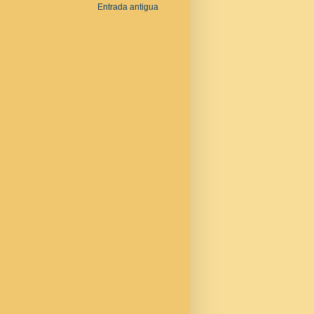
Entrada antigua