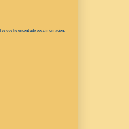
d es que he encontrado poca información.