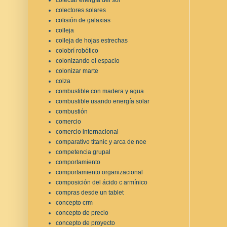
colectores solares
colisión de galaxias
colleja
colleja de hojas estrechas
colobrí robótico
colonizando el espacio
colonizar marte
colza
combustible con madera y agua
combustible usando energía solar
combustión
comercio
comercio internacional
comparativo titanic y arca de noe
competencia grupal
comportamiento
comportamiento organizacional
composición del ácido c armínico
compras desde un tablet
concepto crm
concepto de precio
concepto de proyecto